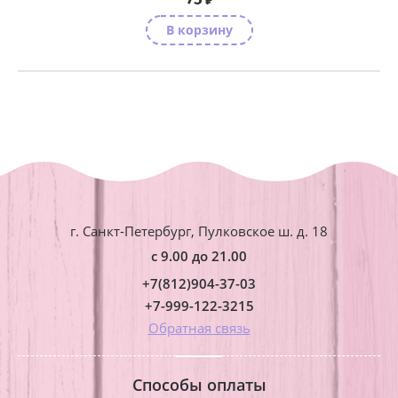
₽
В корзину
г. Санкт-Петербург, Пулковское ш. д. 18
с 9.00 до 21.00
+7(812)904-37-03
+7-999-122-3215
Обратная связь
Способы оплаты