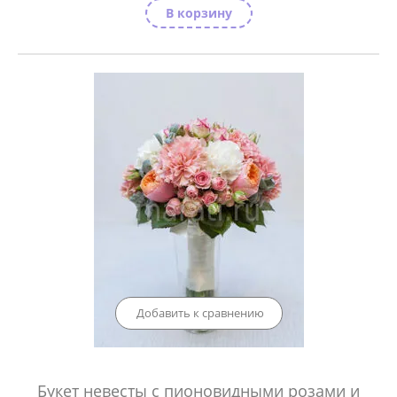
В корзину
Добавить к сравнению
Букет невесты с пионовидными розами и