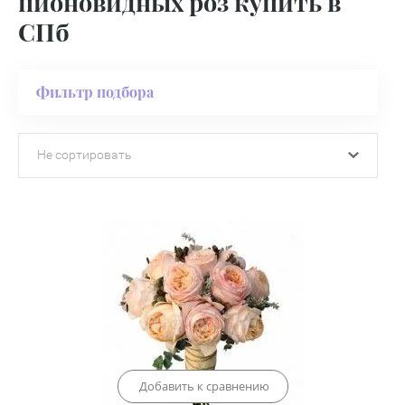
пионовидных роз купить в
СПб
Фильтр подбора
Не сортировать
Добавить к сравнению