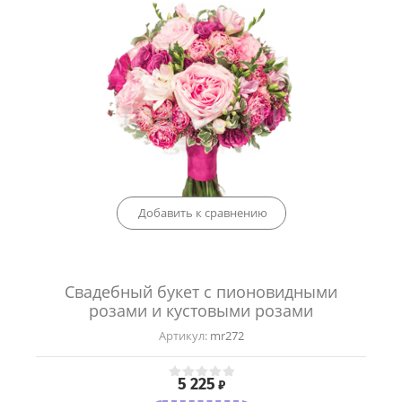
Добавить к сравнению
Свадебный букет с пионовидными
розами и кустовыми розами
Артикул:
mr272
5 225
₽