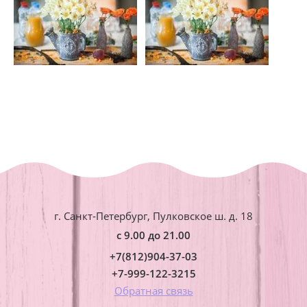
г. Санкт-Петербург, Пулковское ш. д. 18
с 9.00 до 21.00
+7(812)904-37-03
+7-999-122-3215
Обратная связь