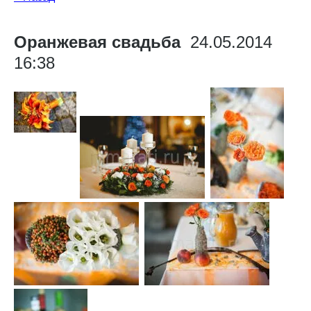
Оранжевая свадьба
24.05.2014
16:38