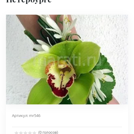
Артикул:
mr546
(0 голосов)