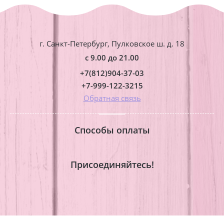
г. Санкт-Петербург, Пулковское ш. д. 18
с 9.00 до 21.00
+7(812)904-37-03
+7-999-122-3215
Обратная связь
Способы оплаты
Присоединяйтесь!