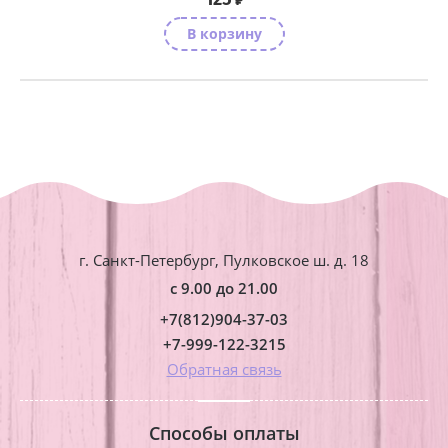
₽
В корзину
г. Санкт-Петербург, Пулковское ш. д. 18
с 9.00 до 21.00
+7(812)904-37-03
+7-999-122-3215
Обратная связь
Способы оплаты