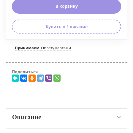
В корзину
Купить в 1 касание
Принимаем
Оплату картами
Поделиться
Описание