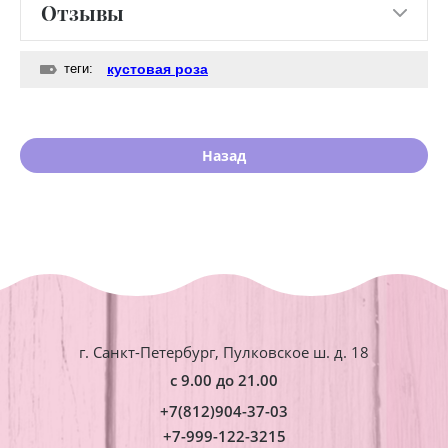
Отзывы
теги:
кустовая роза
Назад
г. Санкт-Петербург, Пулковское ш. д. 18
с 9.00 до 21.00
+7(812)904-37-03
+7-999-122-3215