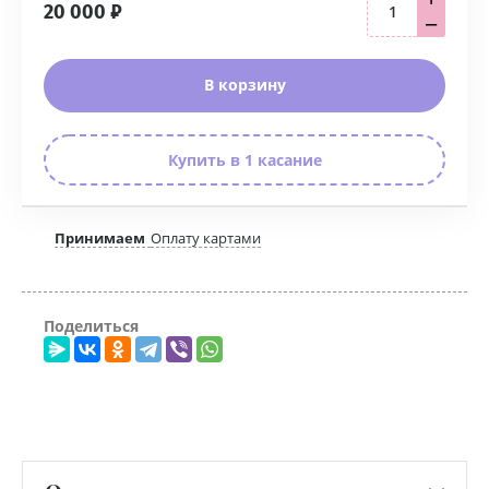
20 000
₽
−
В корзину
Купить в 1 касание
Принимаем
Оплату картами
Поделиться