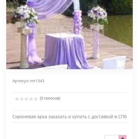
Артикул:
mr1343
(0 голосов)
Сиреневая арка заказать и купить с доставкой в СПб
+