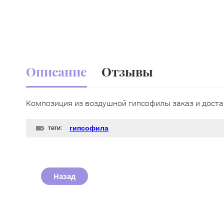
Описание
Отзывы
Композиция из воздушной гипсофилы заказ и доста
теги:
гипсофила
Назад