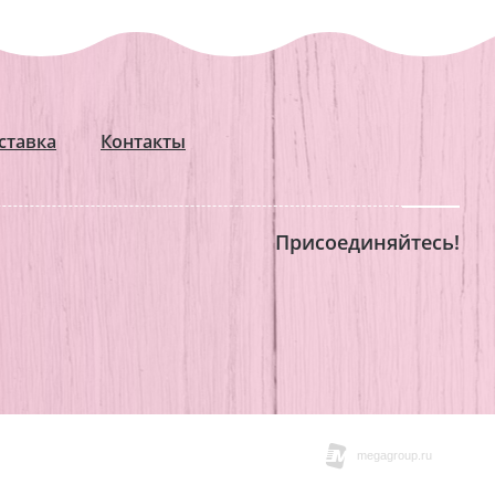
ставка
Контакты
Присоединяйтесь!