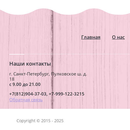
Главная
О нас
Наши контакты
г. Санкт-Петербург, Пулковское ш. д.
18
с 9.00 до 21.00
+7(812)904-37-03
+7-999-122-3215
Обратная связь
Copyright © 2015 - 2025