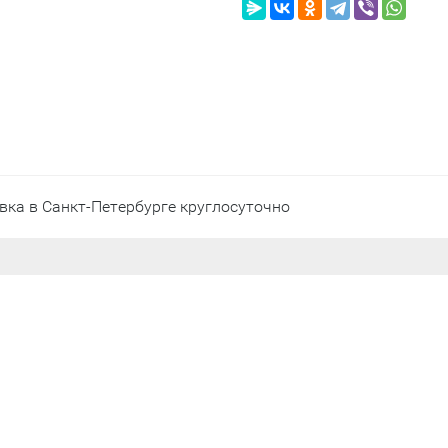
вка в Санкт-Петербурге круглосуточно