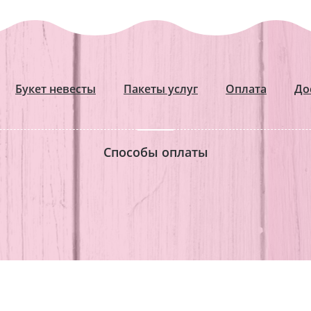
Букет невесты
Пакеты услуг
Оплата
До
Способы оплаты