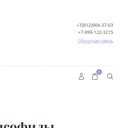
+7(812)904-37-03
+7-999-122-3215
Обратная связь
0
ипсофилы