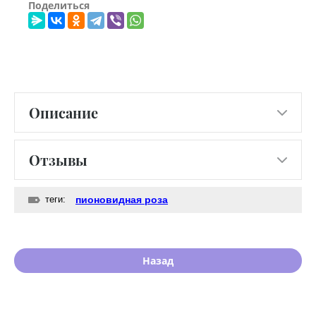
Поделиться
Описание
Отзывы
теги:
пионовидная роза
Назад