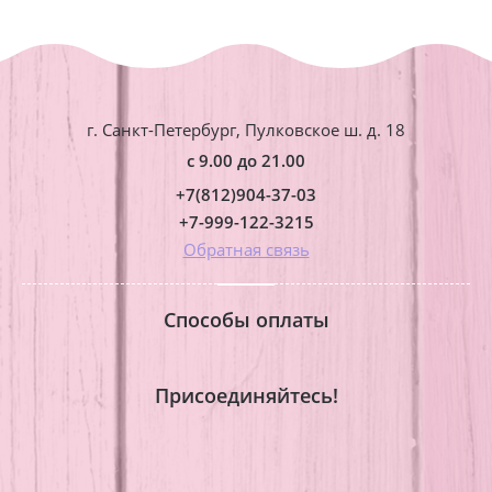
г. Санкт-Петербург, Пулковское ш. д. 18
с 9.00 до 21.00
+7(812)904-37-03
+7-999-122-3215
Обратная связь
Способы оплаты
Присоединяйтесь!