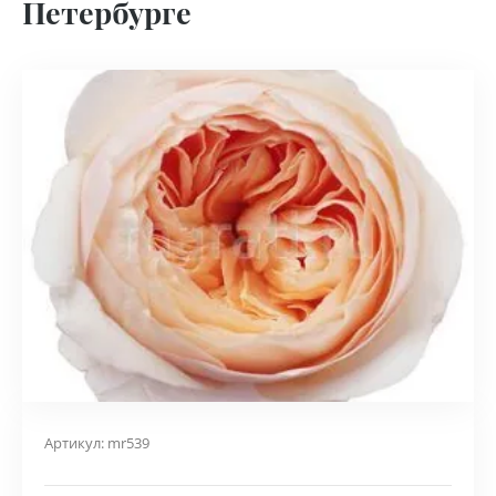
Петербурге
Артикул:
mr539