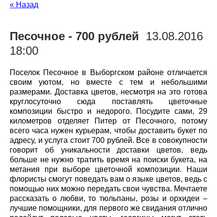
« Назад
Песочное - 700 рублей
13.08.2016
18:00
Поселок Песочное в Выборгском районе отличается
своим уютом, но вместе с тем и небольшими
размерами. Доставка цветов, несмотря на это готова
круглосуточно сюда поставлять цветочные
композиции быстро и недорого. Посудите сами, 29
километров отделяет Питер от Песочного, потому
всего часа нужен курьерам, чтобы доставить букет по
адресу, и услуга стоит 700 рублей. Все в совокупности
говорит об уникальности доставки цветов, ведь
больше не нужно тратить время на поиски букета, на
метания при выборе цветочной композиции. Наши
флористы смогут поведать вам о языке цветов, ведь с
помощью них можно передать свои чувства. Мечтаете
рассказать о любви, то тюльпаны, розы и орхидеи –
лучшие помощники, для первого же свидания отлично